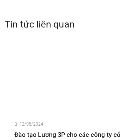
Tin tức liên quan
12/08/2024
Đào tạo Lương 3P cho các công ty cổ