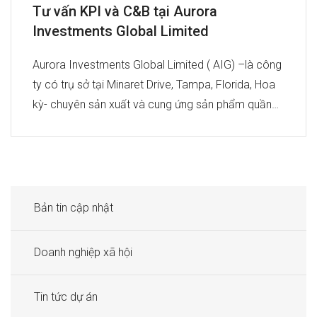
Tư vấn KPI và C&B tại Aurora
Investments Global Limited
Aurora Investments Global Limited ( AIG) –là công
ty có trụ sở tại Minaret Drive, Tampa, Florida, Hoa
kỳ- chuyên sản xuất và cung ứng sản phẩm quần…
Bản tin cập nhật
Doanh nghiệp xã hội
Tin tức dự án