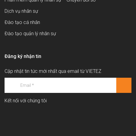
Dịch vụ nhân sự
Đào tạo cá nhân
Đào tạo quản lý nhân sự
Đăng ký nhận tin
Cập nhật tin tức mới nhất qua email từ VIETEZ
Kết nối với chúng tôi