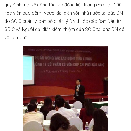
quy định mới về công tác lao động tiền lương cho hơn 100
học viên bao gồm: Người đại diện vốn nhà nước tại các DN
do SCIC quản lý, cán bộ quản lý DN thuộc các Ban Đầu tư
SCIC và Người đại diện kiêm nhiệm của SCIC tại các DN có
vốn chi phối.