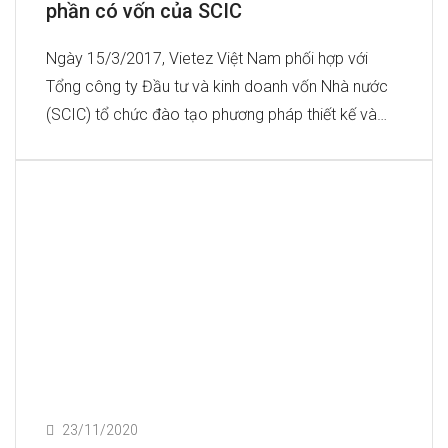
phần có vốn của SCIC
Ngày 15/3/2017, Vietez Việt Nam phối hợp với
Tổng công ty Đầu tư và kinh doanh vốn Nhà nước
(SCIC) tổ chức đào tạo phương pháp thiết kế và…
23/11/2020