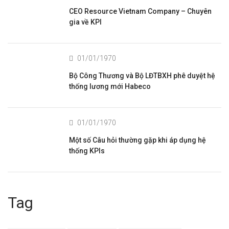
CEO Resource Vietnam Company – Chuyên
gia về KPI
01/01/1970
Bộ Công Thương và Bộ LĐTBXH phê duyệt hệ
thống lương mới Habeco
01/01/1970
Một số Câu hỏi thường gặp khi áp dụng hệ
thống KPIs
Tag