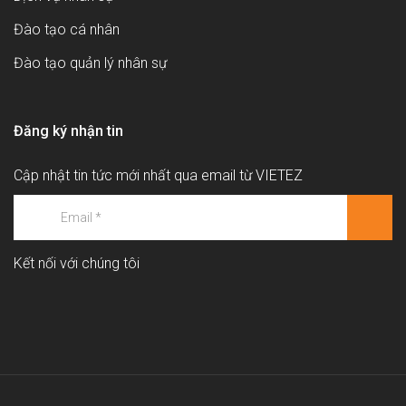
Đào tạo cá nhân
Đào tạo quản lý nhân sự
Đăng ký nhận tin
Cập nhật tin tức mới nhất qua email từ VIETEZ
Kết nối với chúng tôi