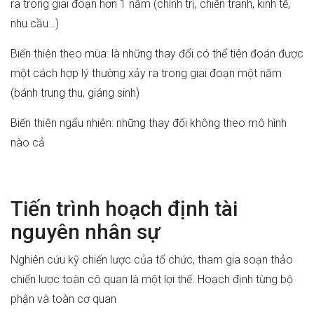
ra trong giai đoạn hơn 1 năm (chính trị, chiến tranh, kinh tế,
nhu cầu…)
Biến thiên theo mùa: là những thay đổi có thể tiên đoán được
một cách hợp lý thường xảy ra trong giai đoạn một năm
(bánh trung thu, giáng sinh)
Biến thiên ngẩu nhiên: những thay đổi không theo mô hình
nào cả
Tiến trình hoạch định tài
nguyên nhân sự
Nghiên cứu kỹ chiến lược của tổ chức, tham gia soạn thảo
chiến lược toàn cô quan là một lợi thế. Hoạch định từng bộ
phận và toàn cơ quan