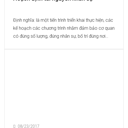
Định nghĩa: là một tiến trình triển khai thực hiện, các
kế hoạch các chương trình nhằm đảm bảo cơ quan
có đúng số lượng, đúng nhân sự, bố trí đúng nơi…
08/23/2017