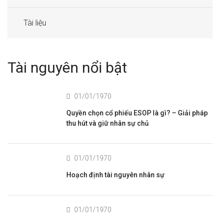
Tài liệu
Tài nguyên nổi bật
01/01/1970
Quyền chọn cổ phiếu ESOP là gì? – Giải pháp
thu hút và giữ nhân sự chủ
01/01/1970
Hoạch định tài nguyên nhân sự
01/01/1970