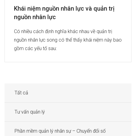
Khái niệm nguồn nhân lực và quản trị
nguồn nhân lực
Có nhiều cách định nghĩa khác nhau về quản trị
nguồn nhân lực song có thể thấy khái niệm này bao
gồm các yếu tố sau:
Tất cả
Tư vấn quản lý
Phần mềm quản lý nhân sự – Chuyển đổi số