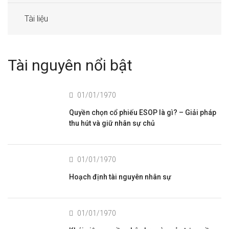
Tài liệu
Tài nguyên nổi bật
01/01/1970
Quyền chọn cổ phiếu ESOP là gì? – Giải pháp
thu hút và giữ nhân sự chủ
01/01/1970
Hoạch định tài nguyên nhân sự
01/01/1970