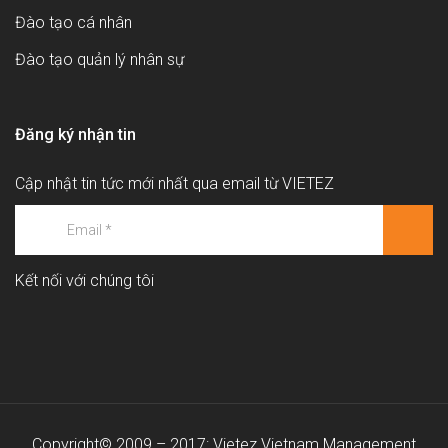
Đào tạo cá nhân
Đào tạo quản lý nhân sự
Đăng ký nhận tin
Cập nhật tin tức mới nhất qua email từ VIETEZ
Kết nối với chúng tôi
Copyright© 2009 – 2017: Vietez Vietnam Management