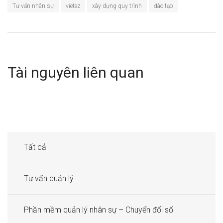
Tư vấn nhân sự
vietez
xây dựng quy trình
đào tạo
Tài nguyên liên quan
Tất cả
Tư vấn quản lý
Phần mềm quản lý nhân sự – Chuyển đổi số